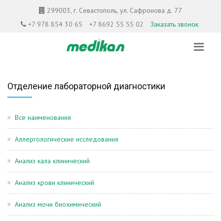
299003, г. Севастополь, ул. Сафронова д. 77
+7 978 854 30 65
+7 8692 55 55 02
Заказать звонок
Отделение лабораторной диагностики
Все наименования
Аллергологические исследования
Анализ кала клинический
Анализ крови клинический
Анализ мочи биохимический