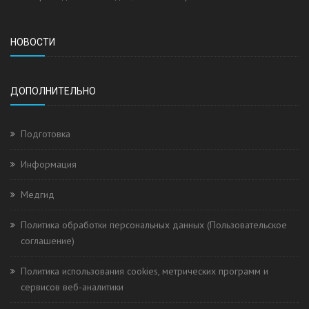
НОВОСТИ
ДОПОЛНИТЕЛЬНО
Подготовка
Информация
Медгид
Политика обработки персональных данных (Пользовательское
соглашение)
Политика использования cookies, метрических программ и
сервисов веб-аналитики