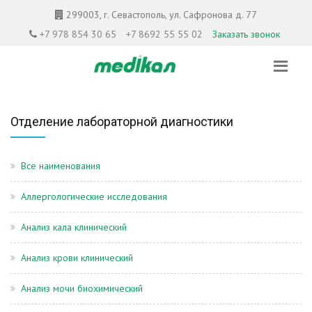
299003, г. Севастополь, ул. Сафронова д. 77
+7 978 854 30 65
+7 8692 55 55 02
Заказать звонок
Отделение лабораторной диагностики
Все наименования
Аллергологические исследования
Анализ кала клинический
Анализ крови клинический
Анализ мочи биохимический