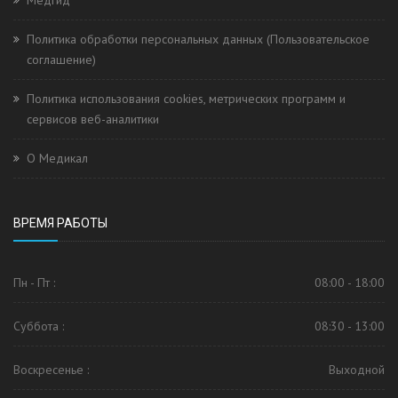
Медгид
Политика обработки персональных данных (Пользовательское
соглашение)
Политика использования cookies, метрических программ и
сервисов веб-аналитики
О Медикал
ВРЕМЯ РАБОТЫ
Пн - Пт :
08:00 - 18:00
Суббота :
08:30 - 13:00
Воскресенье :
Выходной