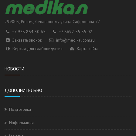
299003
, Россия,
Севастополь
, улица
Сафронова 77
+7 978 854 30 65
+7 8692 55 55 02
Заказать звонок
info@medikal.com.ru
Версия для слабовидящих
Карта сайта
НОВОСТИ
ДОПОЛНИТЕЛЬНО
Подготовка
Информация