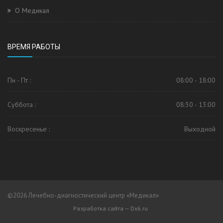
О Медикал
ВРЕМЯ РАБОТЫ
Пн - Пт :
08:00 - 18:00
Суббота :
08:30 - 13:00
Воскресенье :
Выходной
©2026 Лечебно-диагностический центр «
Медикал
»
Разработка сайта — Dx6.ru