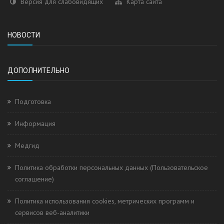
Версия для слабовидящих
Карта сайта
НОВОСТИ
ДОПОЛНИТЕЛЬНО
Подготовка
Информация
Медгид
Политика обработки персональных данных (Пользовательское
соглашение)
Политика использования cookies, метрических программ и
сервисов веб-аналитики