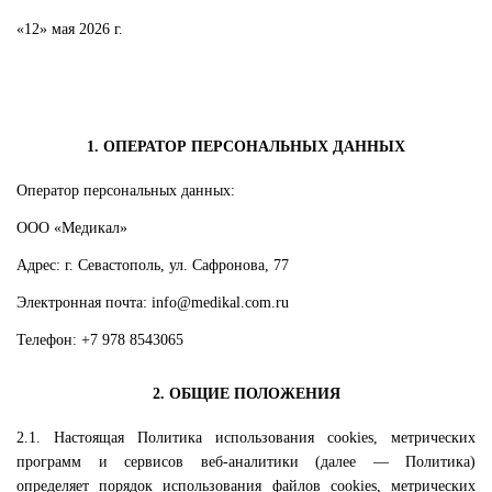
«12» мая 2026 г.
1. ОПЕРАТОР ПЕРСОНАЛЬНЫХ ДАННЫХ
Оператор персональных данных:
ООО «Медикал»
Адрес: г. Севастополь, ул. Сафронова, 77
Электронная почта: info@medikal.com.ru
Телефон: +7 978 8543065
2. ОБЩИЕ ПОЛОЖЕНИЯ
2.1. Настоящая Политика использования cookies, метрических
программ и сервисов веб-аналитики (далее — Политика)
определяет порядок использования файлов cookies, метрических