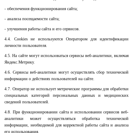
- обеспечения функционирования сайта;
- анализа посещаемости сайта;
- улучшения работы сайта и его сервисов.
4.4. Cookies не используются Оператором для идентификации
личности пользователя.
4.5. На сайте могут использоваться сервисы веб-аналитики, включая
Яндекс.Метрику.
4.6. Сервисы веб-аналитики могут осуществлять сбор технической
информации о действиях пользователей на сайте.
4.7. Оператор не использует метрические программы для обработки
специальных категорий персональных данных и медицинских
сведений пользователей.
4.8. При функционировании сайта и использовании сервисов веб-
аналитики может осуществляться обработка технической
информации, необходимой для корректной работы сайта и анализа
его использования.