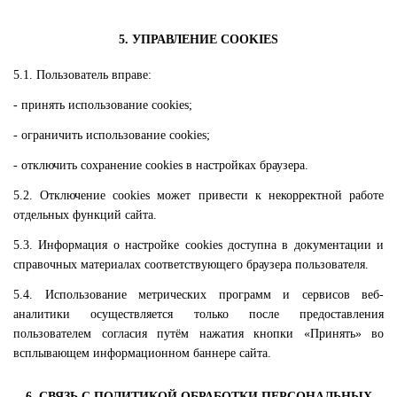
5. УПРАВЛЕНИЕ COOKIES
5.1. Пользователь вправе:
- принять использование cookies;
- ограничить использование cookies;
- отключить сохранение cookies в настройках браузера.
5.2. Отключение cookies может привести к некорректной работе
отдельных функций сайта.
5.3. Информация о настройке cookies доступна в документации и
справочных материалах соответствующего браузера пользователя.
5.4. Использование метрических программ и сервисов веб-
аналитики осуществляется только после предоставления
пользователем согласия путём нажатия кнопки «Принять» во
всплывающем информационном баннере сайта.
6. СВЯЗЬ С ПОЛИТИКОЙ ОБРАБОТКИ ПЕРСОНАЛЬНЫХ