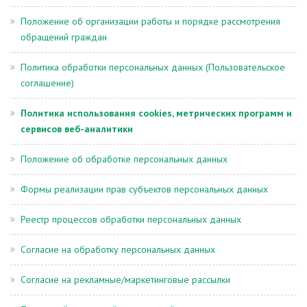
Положение об организации работы и порядке рассмотрения
обращений граждан
Политика обработки персональных данных (Пользовательское
соглашение)
Политика использования cookies, метрических программ и
сервисов веб-аналитики
Положение об обработке персональных данных
Формы реализации прав субъектов персональных данных
Реестр процессов обработки персональных данных
Согласие на обработку персональных данных
Согласие на рекламные/маркетинговые рассылки