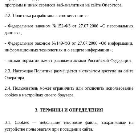
программ и иных сервисов веб-аналитики на сайте Оператора.
2.2. Политика разработана в соответствии с:
- Федеральным законом №152-ФЗ от 27.07.2006 «О персональных
данных»;
- Федеральным законом №149-ФЗ от 27.07.2006 «Об информации,
информационных технологиях и о защите информации»;
- иными нормативными правовыми актами Российской Федерации.
2.3. Настоящая Политика размещается в открытом доступе на сайте
Оператора.
2.4. Пользователь может ограничить или отключить использование
cookies в настройках своего браузера.
3. ТЕРМИНЫ И ОПРЕДЕЛЕНИЯ
3.1. Cookies — небольшие текстовые файлы, сохраняемые на
устройстве пользователя при посещении сайта.