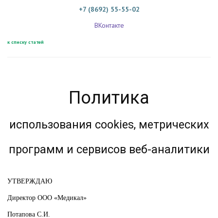
+7 (8692) 55-55-02
ВКонтакте
к списку статей
Политика
использования cookies, метрических
программ и сервисов веб-аналитики
УТВЕРЖДАЮ
Директор ООО «Медикал»
Потапова С.И.