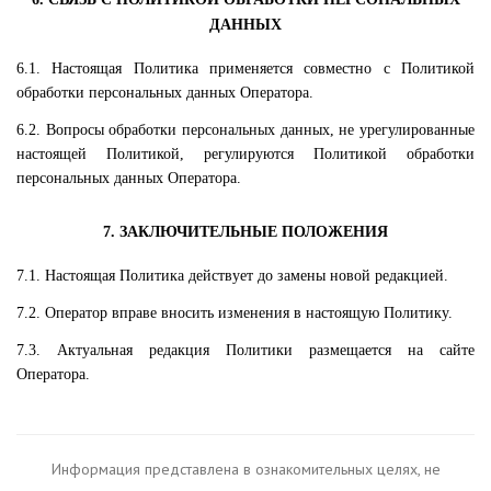
ДАННЫХ
6.1. Настоящая Политика применяется совместно с Политикой
обработки персональных данных Оператора.
6.2. Вопросы обработки персональных данных, не урегулированные
настоящей Политикой, регулируются Политикой обработки
персональных данных Оператора.
7. ЗАКЛЮЧИТЕЛЬНЫЕ ПОЛОЖЕНИЯ
7.1. Настоящая Политика действует до замены новой редакцией.
7.2. Оператор вправе вносить изменения в настоящую Политику.
7.3. Актуальная редакция Политики размещается на сайте
Оператора.
Информация представлена в ознакомительных целях, не