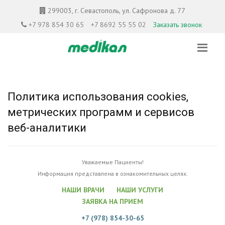
299003, г. Севастополь, ул. Сафронова д. 77
+7 978 854 30 65
+7 8692 55 55 02
Заказать звонок
Политика использования cookies,
метрических программ и сервисов
веб-аналитики
Уважаемые Пациенты!
Информация представлена в ознакомительных целях.
НАШИ ВРАЧИ
НАШИ УСЛУГИ
ЗАЯВКА НА ПРИЕМ
+7 (978) 854-30-65