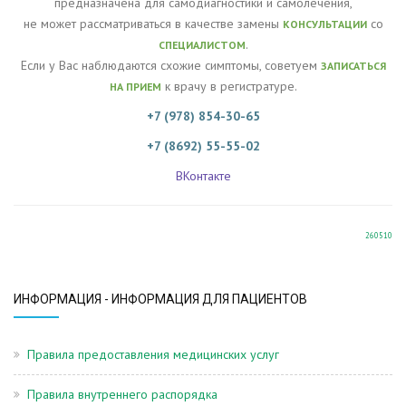
предназначена для самодиагностики и самолечения,
не может рассматриваться в качестве замены
со
КОНСУЛЬТАЦИИ
.
СПЕЦИАЛИСТОМ
Если у Вас наблюдаются схожие симптомы, советуем
ЗАПИСАТЬСЯ
к врачу в регистратуре.
НА ПРИЕМ
+7 (978) 854-30-65
+7 (8692) 55-55-02
ВКонтакте
260510
ИНФОРМАЦИЯ - ИНФОРМАЦИЯ ДЛЯ ПАЦИЕНТОВ
Правила предоставления медицинских услуг
Правила внутреннего распорядка