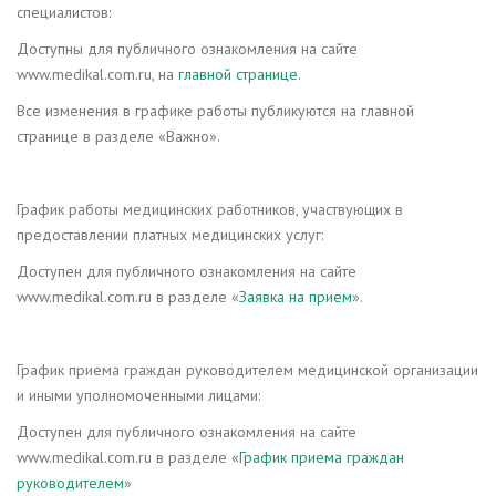
специалистов:
Доступны для публичного ознакомления на сайте
www.medikal.com.ru, на
главной странице
.
Все изменения в графике работы публикуются на главной
странице в разделе «Важно».
График работы медицинских работников, участвующих в
предоставлении платных медицинских услуг:
Доступен для публичного ознакомления на сайте
www.medikal.com.ru в разделе «
Заявка на прием
».
График приема граждан руководителем медицинской организации
и иными уполномоченными лицами:
Доступен для публичного ознакомления на сайте
www.medikal.com.ru в разделе «
График приема граждан
руководителем
»