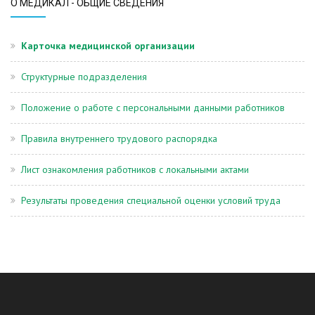
О МЕДИКАЛ - ОБЩИЕ СВЕДЕНИЯ
Карточка медицинской организации
Структурные подразделения
Положение о работе с персональными данными работников
Правила внутреннего трудового распорядка
Лист ознакомления работников с локальными актами
Результаты проведения специальной оценки условий труда