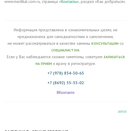
www.medikal.com.ru, страница «
Контакты
», раздел «Как добраться».
Информация представлена в ознакомительных целях, не
предназначена для самодиагностики и самолечения,
не может рассматриваться в качестве замены
со
КОНСУЛЬТАЦИИ
.
СПЕЦИАЛИСТОМ
Если у Вас наблюдаются схожие симптомы, советуем
ЗАПИСАТЬСЯ
к врачу в регистратуре.
НА ПРИЕМ
+7 (978) 854-30-65
+7 (8692) 55-55-02
ВКонтакте
260510