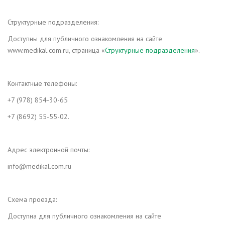
Структурные подразделения:
Доступны для публичного ознакомления на сайте
www.medikal.com.ru, страница «
Структурные подразделения
».
Контактные телефоны:
+7 (978) 854-30-65
+7 (8692) 55-55-02.
Адрес электронной почты:
info@medikal.com.ru
Схема проезда:
Доступна для публичного ознакомления на сайте