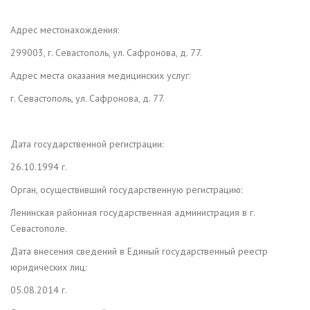
Адрес местонахождения:
299003, г. Севастополь, ул. Сафронова, д. 77.
Адрес места оказания медицинских услуг:
г. Севастополь, ул. Сафронова, д. 77.
Дата государственной регистрации:
26.10.1994 г.
Орган, осуществивший государственную регистрацию:
Ленинская районная государственная администрация в г.
Севастополе.
Дата внесения сведений в Единый государственный реестр
юридических лиц:
05.08.2014 г.