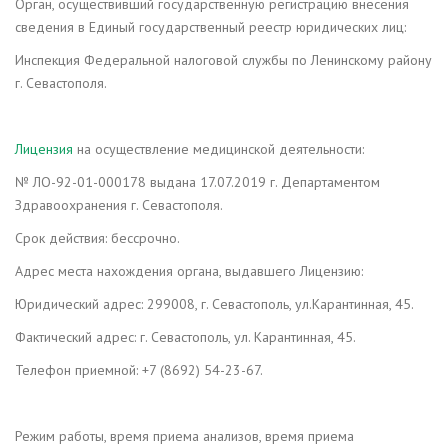
Орган, осуществивший государственную регистрацию внесения
сведения в Единый государственный реестр юридических лиц:
Инспекция Федеральной налоговой службы по Ленинскому району
г. Севастополя.
Лицензия
на осуществление медицинской деятельности:
№ ЛО-92-01-000178 выдана 17.07.2019 г. Департаментом
Здравоохранения г. Севастополя.
Срок действия: бессрочно.
Адрес места нахождения органа, выдавшего Лицензию:
Юридический адрес: 299008, г. Севастополь, ул.Карантинная, 45.
Фактический адрес: г. Севастополь, ул. Карантинная, 45.
Телефон приемной: +7 (8692) 54-23-67.
Режим работы, время приема анализов, время приема