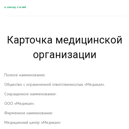
к списку статей
Карточка медицинской
организации
Полное наименование:
Общество с ограниченной ответственностью «Медикал».
Сокращенное наименование:
ООО «Медикал».
Фирменное наименование:
Медицинский центр «Медикал»