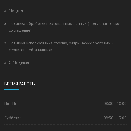
Медгид
Политика обработки персональных данных (Пользовательское
соглашение)
Политика использования cookies, метрических программ и
сервисов веб-аналитики
О Медикал
ВРЕМЯ РАБОТЫ
Пн - Пт :
08:00 - 18:00
Суббота :
08:30 - 13:00