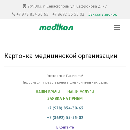
299003, г. Севастополь, ул. Сафронова д. 77
+7 978 854 30 65
+7 8692 55 55 02
Заказать звонок
Карточка медицинской организации
Уважаемые Пациенты!
Информация представлена в ознакомительных целях.
НАШИ ВРАЧИ
НАШИ УСЛУГИ
ЗАЯВКА НА ПРИЕМ
+7 (978) 854-30-65
+7 (8692) 55-55-02
ВКонтакте