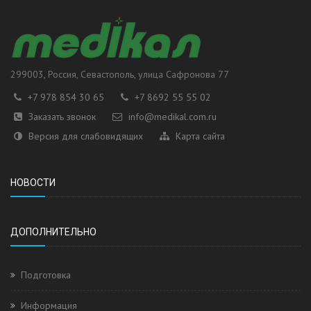
299003
, Россия,
Севастополь
, улица
Сафронова 77
+7 978 854 30 65
+7 8692 55 55 02
Заказать звонок
info@medikal.com.ru
Версия для слабовидящих
Карта сайта
НОВОСТИ
ДОПОЛНИТЕЛЬНО
Подготовка
Информация