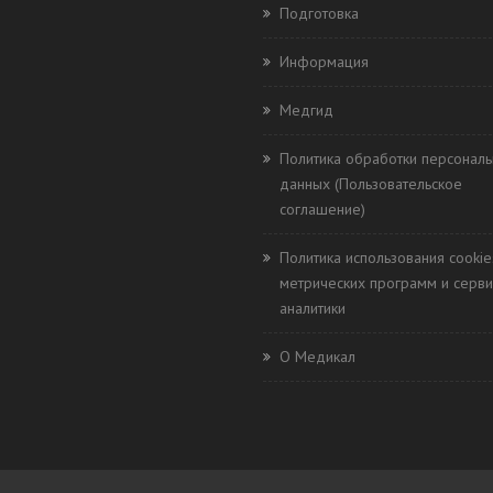
Подготовка
Информация
Медгид
Политика обработки персонал
данных (Пользовательское
соглашение)
Политика использования cookie
метрических программ и серви
аналитики
О Медикал