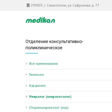
299003, г. Севастополь, ул. Сафронова д. 77
Отделение консультативно-
поликлиническое
Все наименования
Гинеколог
Кардиолог
Невролог (невропатолог)
Оториноларинголог (лор)