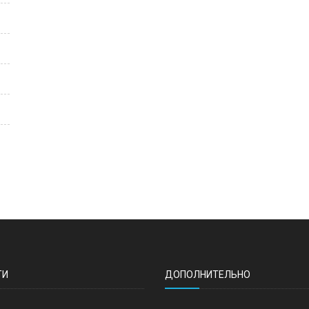
ТИ
ДОПОЛНИТЕЛЬНО