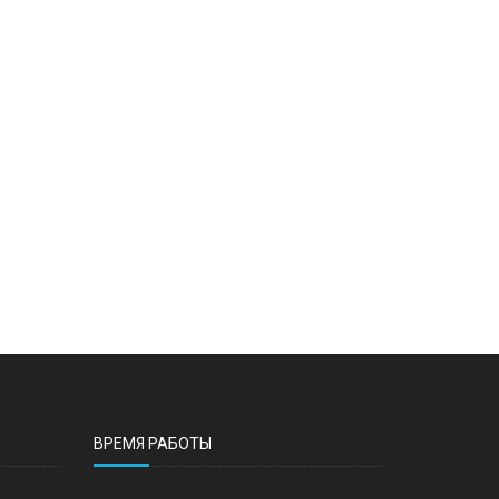
ВРЕМЯ РАБОТЫ