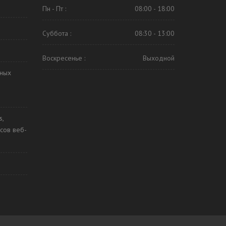
Пн - Пт :
08:00 - 18:00
Суббота :
08:30 - 13:00
Воскресенье :
Выходной
ьных
s,
сов веб-