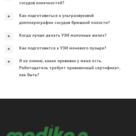
сосудов конечностей?
Как подготовиться к ультразвуковой
допплерографии сосудов брюшной полости?
Когда лучше делать УЗИ молочных желез?
Как подготовится к УЗИ мочевого пузыря?
Я не помню, какие прививки у меня есть.
Работодатель требует прививочный сертификат,
как быть?