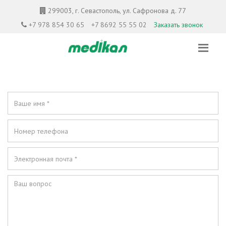
299003, г. Севастополь, ул. Сафронова д. 77
+7 978 854 30 65
+7 8692 55 55 02
Заказать звонок