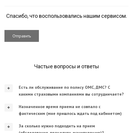
Спасибо, что воспользовались нашим сервисом.
Отправить
Частые вопросы и ответы
Есть ли обслуживание по полису ОМС, ДМС? С
какими страховыми компаниями вы сотрудничаете?
Назначенное время приема не совпало с
фактическим (мне пришлось ждать под кабинетом)
За сколько нужно подходить на прием
(обследование, процедуру, манипуляцию)?