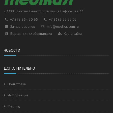
299003
, Россия,
Севастополь
, улица
Сафронова 77
+7 978 854 30 65
+7 8692 55 55 02
Заказать звонок
info@medikal.com.ru
Версия для слабовидящих
Карта сайта
НОВОСТИ
ДОПОЛНИТЕЛЬНО
Подготовка
Информация
Медгид