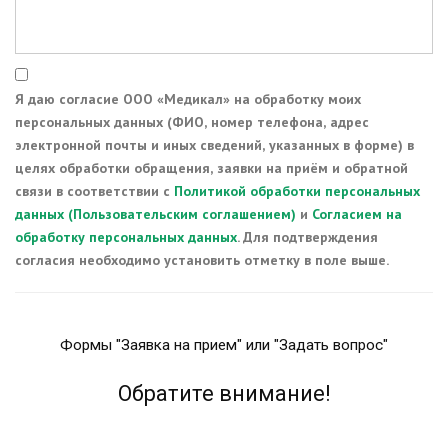
Я даю согласие ООО «Медикал» на обработку моих
персональных данных (ФИО, номер телефона, адрес
электронной почты и иных сведений, указанных в форме) в
целях обработки обращения, заявки на приём и обратной
связи в соответствии с
Политикой обработки персональных
данных (Пользовательским соглашением)
и
Согласием на
обработку персональных данных
. Для подтверждения
согласия необходимо установить отметку в поле выше.
Формы "Заявка на прием" или "Задать вопрос"
Обратите внимание!