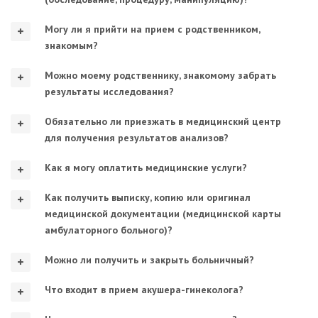
Могу ли я прийти на прием с родственником,
знакомым?
Можно моему родственнику, знакомому забрать
результаты исследования?
Обязательно ли приезжать в медицинский центр
для получения результатов анализов?
Как я могу оплатить медицинские услуги?
Как получить выписку, копию или оригинал
медицинской документации (медицинской карты
амбулаторного больного)?
Можно ли получить и закрыть больничный?
Что входит в прием акушера-гинеколога?