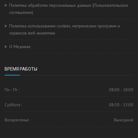
Политика обработки персональных данных (Пользовательское
соглашение)
Политика использования cookies, метрических программ и
сервисов веб-аналитики
О Медикал
ВРЕМЯ РАБОТЫ
Пн - Пт :
08:00 - 18:00
Суббота :
08:30 - 13:00
Воскресенье :
Выходной