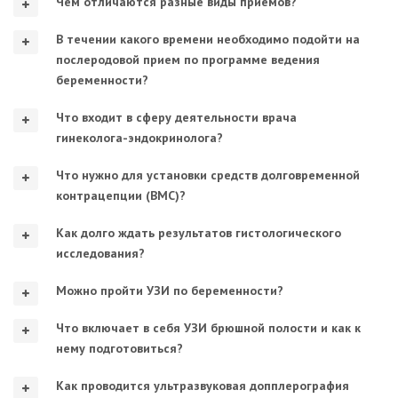
Чем отличаются разные виды приемов?
В течении какого времени необходимо подойти на
послеродовой прием по программе ведения
беременности?
Что входит в сферу деятельности врача
гинеколога-эндокринолога?
Что нужно для установки средств долговременной
контрацепции (ВМС)?
Как долго ждать результатов гистологического
исследования?
Можно пройти УЗИ по беременности?
Что включает в себя УЗИ брюшной полости и как к
нему подготовиться?
Как проводится ультразвуковая допплерография