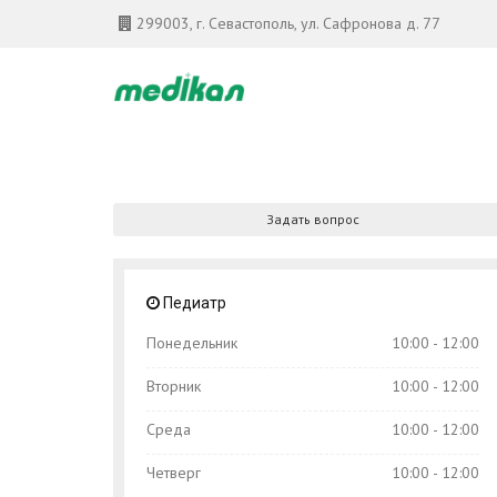
299003, г. Севастополь, ул. Сафронова д. 77
Задать вопрос
Педиатр
Понедельник
10:00 - 12:00
Вторник
10:00 - 12:00
Среда
10:00 - 12:00
Четверг
10:00 - 12:00