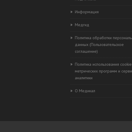
Информация
Медгид
Политика обработки персонал
данных (Пользовательское
соглашение)
Политика использования cookie
метрических программ и серви
аналитики
О Медикал