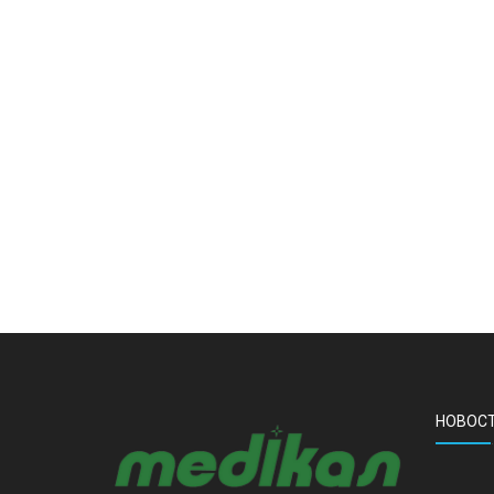
НОВОС