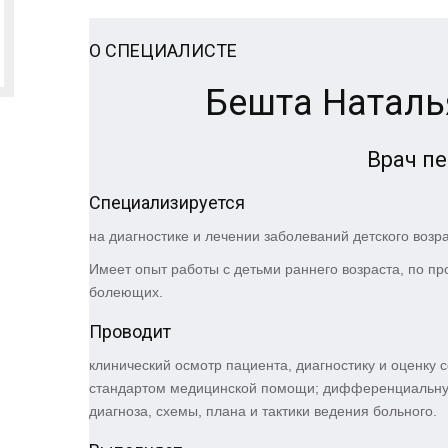
О СПЕЦИАЛИСТЕ
Бешта Наталь
Врач пе
Специализируется
на диагностике и лечении заболеваний детского возра
Имеет опыт работы с детьми раннего возраста, по пр
болеющих.
Проводит
клинический осмотр пациента, диагностику и оценку с
стандартом медицинской помощи; дифференциальную
диагноза, схемы, плана и тактики ведения больного.