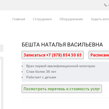
Главная
Сотрудники
Оборудование
Задать воп
БЕШТА НАТАЛЬЯ ВАСИЛЬЕВНА
Записаться +7 (978) 854 30 65
Расписани
Врач первой квалификационной категории
Стаж более 38 лет
Работает с детьми
Посмотреть перечень и стоимость услуг