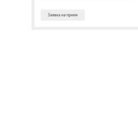
Заявка на прием