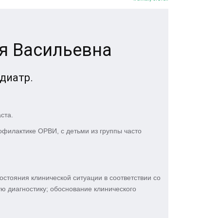
я Васильевна
диатр.
ста.
офилактике ОРВИ, с детьми из группы часто
остояния клинической ситуации в соответствии со
 диагностику; обоснование клинического