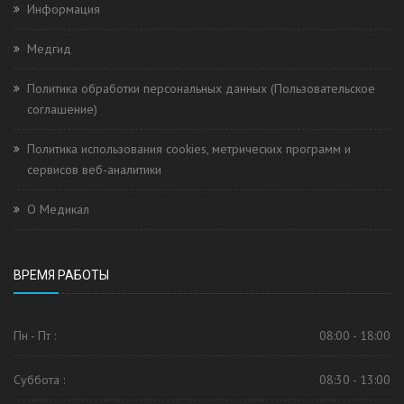
Информация
Медгид
Политика обработки персональных данных (Пользовательское
соглашение)
Политика использования cookies, метрических программ и
сервисов веб-аналитики
О Медикал
ВРЕМЯ РАБОТЫ
Пн - Пт :
08:00 - 18:00
Суббота :
08:30 - 13:00