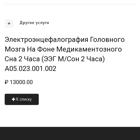
Другие услуги
Электроэнцефалография Головного
Мозга На Фоне Медикаментозного
Сна 2 Часа (ЭЭГ М/сон 2 Часа)
A05.023.001.002
₽
13000.00
К списку