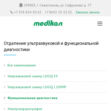
299003, г. Севастополь, ул. Сафронова д. 77
+7 978 854 30 65
+7 8692 55 55 02
Заказать звонок
Отделение ультразвуковой и функциональной
диагностики
Все наименования
Ультразвуковой сканер LOGIQ E9
Ультразвуковой сканер LOGIQ L100MP
Функциональная диагностика
Электрокардиография