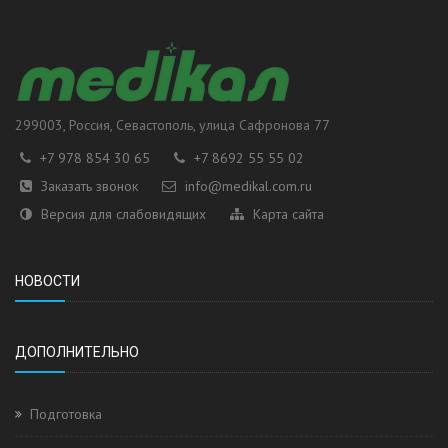
299003
, Россия,
Севастополь
, улица
Сафронова 77
+7 978 854 30 65
+7 8692 55 55 02
Заказать звонок
info@medikal.com.ru
Версия для слабовидящих
Карта сайта
НОВОСТИ
ДОПОЛНИТЕЛЬНО
Подготовка