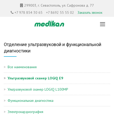
299003, г. Севастополь, ул. Сафронова д. 77
+7 978 854 30 65
+7 8692 55 55 02
Заказать звонок
Отделение ультразвуковой и функциональной
диагностики
Все наименования
Ультразвуковой сканер LOGIQ E9
Ультразвуковой сканер LOGIQ L100MP
Функциональная диагностика
Электрокардиография