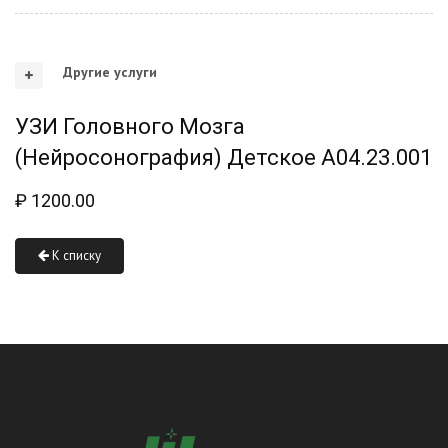
Другие услуги
УЗИ Головного Мозга
(нейросонография) Детское A04.23.001
₽
1200.00
К списку