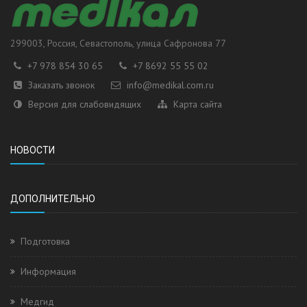
299003
, Россия,
Севастополь
, улица
Сафронова 77
+7 978 854 30 65
+7 8692 55 55 02
Заказать звонок
info@medikal.com.ru
Версия для слабовидящих
Карта сайта
НОВОСТИ
ДОПОЛНИТЕЛЬНО
Подготовка
Информация
Медгид