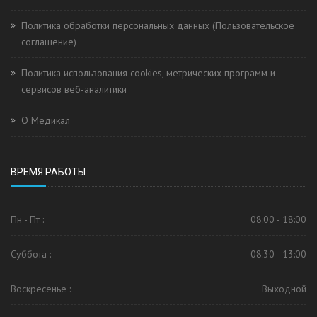
Политика обработки персональных данных (Пользовательское
соглашение)
Политика использования cookies, метрических программ и
сервисов веб-аналитики
О Медикал
ВРЕМЯ РАБОТЫ
Пн - Пт :
08:00 - 18:00
Суббота :
08:30 - 13:00
Воскресенье :
Выходной