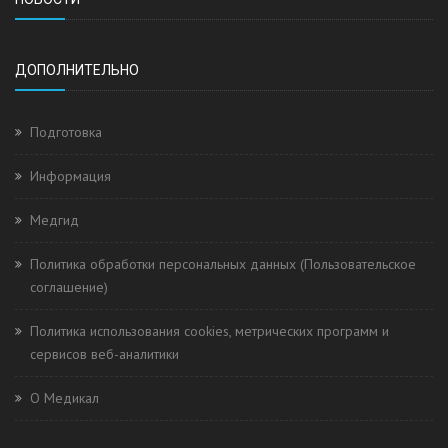
ДОПОЛНИТЕЛЬНО
Подготовка
Информация
Медгид
Политика обработки персональных данных (Пользовательское
соглашение)
Политика использования cookies, метрических программ и
сервисов веб-аналитики
О Медикал