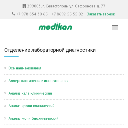
299003, г. Севастополь, ул. Сафронова д. 77
+7 978 854 30 65
+7 8692 55 55 02
Заказать звонок
Отделение лабораторной диагностики
Все наименования
Аллергологические исследования
Анализ кала клинический
Анализ крови клинический
Анализ мочи биохимический